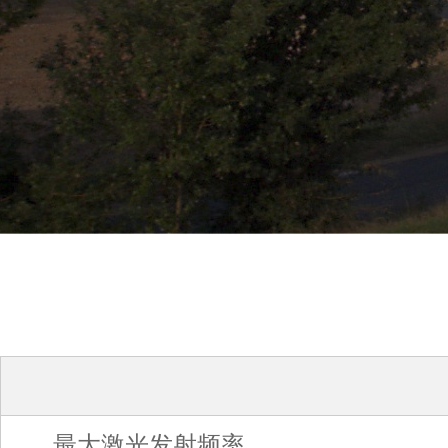
最大激光发射频率