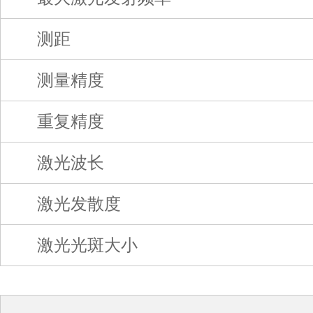
测距
测量精度
重复精度
激光波长
激光发散度
激光光斑大小