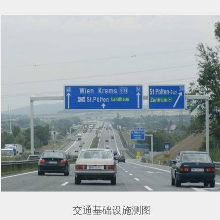
交通基础设施测图