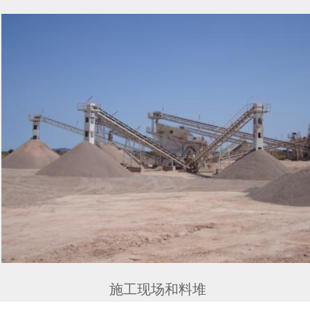
施工现场和料堆