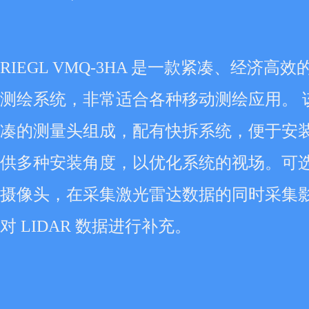
RIEGL VMQ-3HA 是一款紧凑、经济高
测绘系统，非常适合各种移动测绘应用。 
凑的测量头组成，配有快拆系统，便于安
供多种安装角度，以优化系统的视场。可
摄像头，在采集激光雷达数据的同时采集
对 LIDAR 数据进行补充。