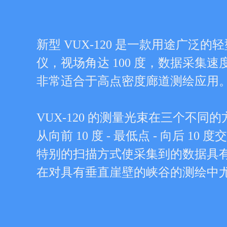
新型 VUX-120 是一款用途广泛的
仪，视场角达 100 度，数据采集速度
非常适合于高点密度廊道测绘应用
VUX-120 的测量光束在三个不同
从向前 10 度 - 最低点 - 向后 10 
特别的扫描方式使采集到的数据具
在对具有垂直崖壁的峡谷的测绘中