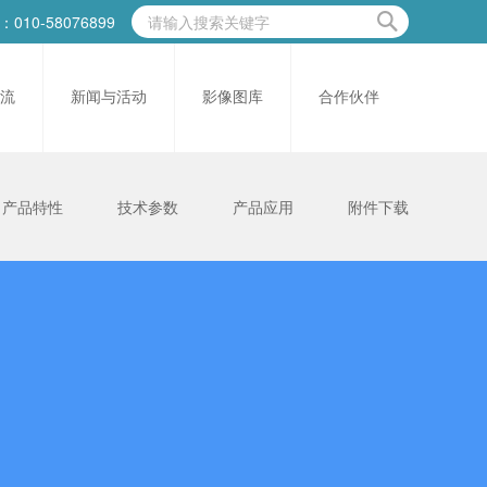
010-58076899
流
新闻与活动
影像图库
合作伙伴
产品特性
技术参数
产品应用
附件下载