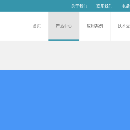
关于我们
联系我们
电话：
首页
产品中心
应用案例
技术交