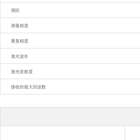
测距
测量精度
重复精度
激光波长
激光发散度
接收的最大回波数