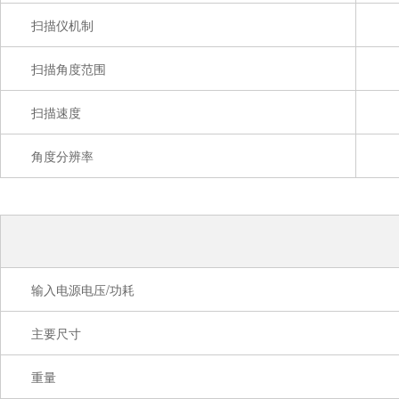
扫描仪机制
扫描角度范围
扫描速度
角度分辨率
输入电源电压/功耗
主要尺寸
重量