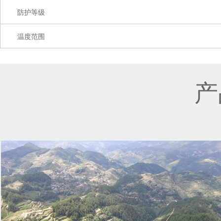
防护等级
温度范围
产