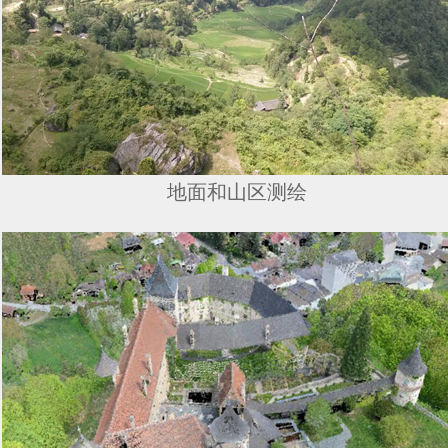
地面和山区测绘